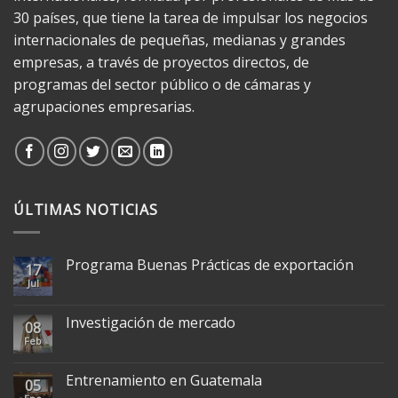
30 países, que tiene la tarea de impulsar los negocios
internacionales de pequeñas, medianas y grandes
empresas, a través de proyectos directos, de
programas del sector público o de cámaras y
agrupaciones empresarias.
ÚLTIMAS NOTICIAS
Programa Buenas Prácticas de exportación
17
Jul
Investigación de mercado
08
Feb
Entrenamiento en Guatemala
05