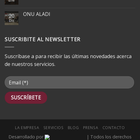
Ene
ONU ALADI
20
Dic
SUSCRIBITE AL NEWSLETTER
Suscríbase a para recibir las últimas novedades acerca
de nuestros servicios.
LA EMPRESA
SERVICIOS
BLOG
PRENSA
CONTACTO
Desarrollado por
| Todos los derechos