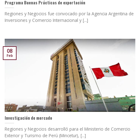
Programa Buenas Prácticas de exportación
Regiones y Negocios fue convocado por la Agencia Argentina de
Inversiones y Comercio Internacional y [...]
08
Feb
Investigación de mercado
Regiones y Negocios desarrolló para el Ministerio de Comercio
Exterior y Turismo de Perú (Mincetur), [...]