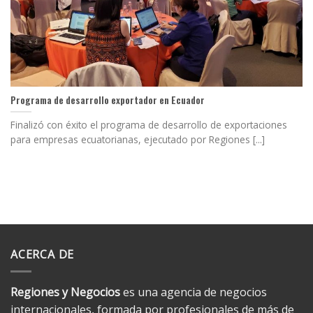
Programa de desarrollo exportador en Ecuador
Finalizó con éxito el programa de desarrollo de exportaciones
para empresas ecuatorianas, ejecutado por Regiones [...]
ACERCA DE
Regiones y Negocios
es una agencia de negocios
internacionales, formada por profesionales de más de