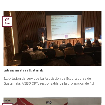
05
Ene
Entrenamiento en Guatemala
Exportación de servicios La Asociación de Exportadores de
Guatemala, AGEXPORT, responsable de la promoción de [...]