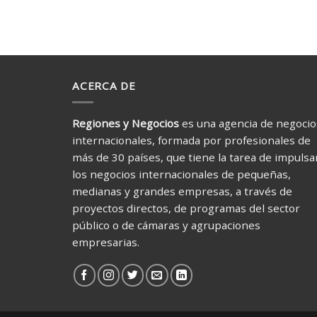
ACERCA DE
Regiones y Negocios
es una agencia de negocio
internacionales, formada por profesionales de
más de 30 países, que tiene la tarea de impulsa
los negocios internacionales de pequeñas,
medianas y grandes empresas, a través de
proyectos directos, de programas del sector
público o de cámaras y agrupaciones
empresarias.