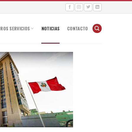
ROS SERVICIOS
NOTICIAS
CONTACTO