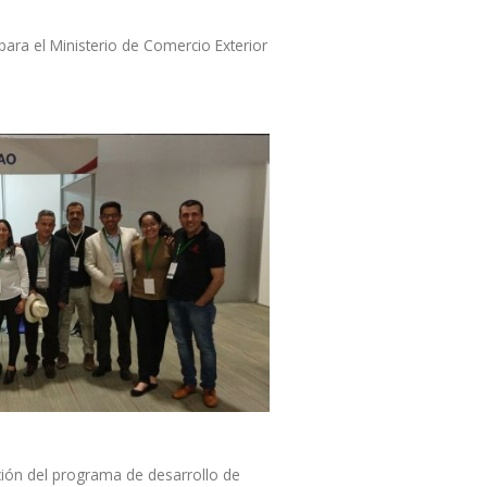
ara el Ministerio de Comercio Exterior
]
ción del programa de desarrollo de