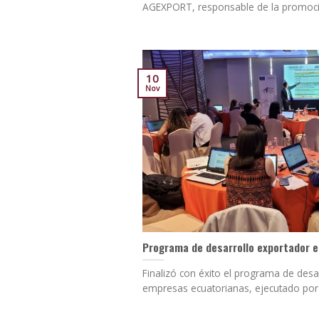
AGEXPORT, responsable de la promoción
10
Nov
Programa de desarrollo exportador e
Finalizó con éxito el programa de desa
empresas ecuatorianas, ejecutado por R