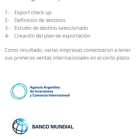
1-
Export check up
2-
Definición de destinos
3-
Estudio de destino seleccionado
4-
Creación del plan de exportación
Como resultado, varias empresas comenzaron a tener
sus primeras ventas internacionales en el corto plazo.