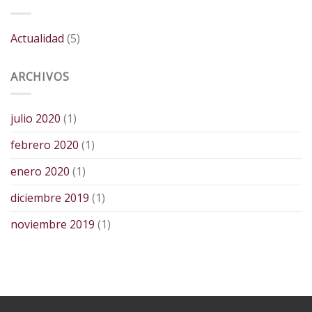
Actualidad
(5)
ARCHIVOS
julio 2020
(1)
febrero 2020
(1)
enero 2020
(1)
diciembre 2019
(1)
noviembre 2019
(1)