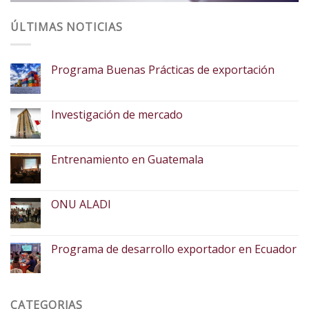
ÚLTIMAS NOTICIAS
Programa Buenas Prácticas de exportación
Investigación de mercado
Entrenamiento en Guatemala
ONU ALADI
Programa de desarrollo exportador en Ecuador
CATEGORIAS