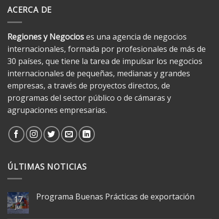
ACERCA DE
Regiones y Negocios
es una agencia de negocios
internacionales, formada por profesionales de más de
30 países, que tiene la tarea de impulsar los negocios
internacionales de pequeñas, medianas y grandes
empresas, a través de proyectos directos, de
programas del sector público o de cámaras y
agrupaciones empresarias.
ÚLTIMAS NOTICIAS
Programa Buenas Prácticas de exportación
17
Jul