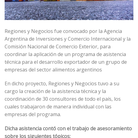
Regiones y Negocios fue convocado por la Agencia
Argentina de Inversiones y Comercio Internacional y la
Comisión Nacional de Comercio Exterior, para
coordinar la aplicación de un programa de asistencia
técnica para el desarrollo exportador de un grupo de
empresas del sector alimentos argentinos
En dicho proyecto, Regiones y Negocios tuvo a su
cargo la creación de la asistencia técnica y la
coordinación de 30 consultores de todo el país, los
cuales trabajaron de manera individual con las
empresas del programa.
Dicha asistencia contó con el trabajo de asesoramiento
sobre los siguientes tópicos: