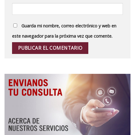
Guarda mi nombre, correo electrónico y web en
este navegador para la próxima vez que comente.