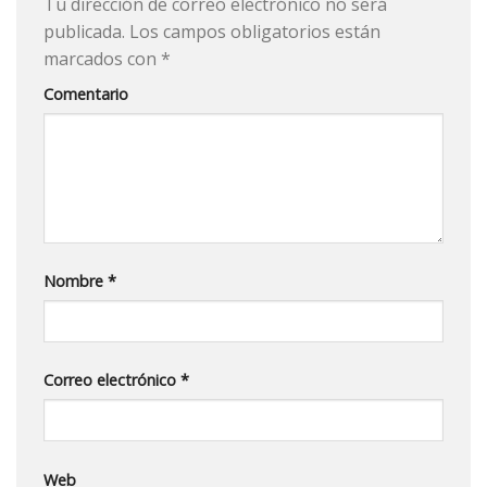
Tu dirección de correo electrónico no será
publicada.
Los campos obligatorios están
marcados con
*
Comentario
Nombre
*
Correo electrónico
*
Web