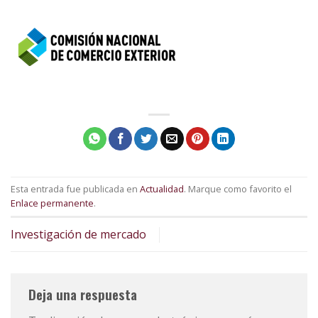
Esta entrada fue publicada en
Actualidad
. Marque como favorito el
Enlace permanente
.
Investigación de mercado
Deja una respuesta