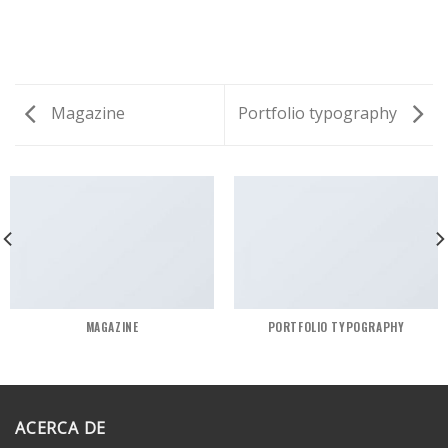
Magazine
Portfolio typography
MAGAZINE
PORTFOLIO TYPOGRAPHY
ACERCA DE