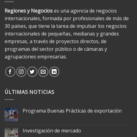
Regiones y Negocios
es una agencia de negocios
internacionales, formada por profesionales de más de
30 países, que tiene la tarea de impulsar los negocios
internacionales de pequeñas, medianas y grandes
empresas, a través de proyectos directos, de
programas del sector público o de cámaras y
agrupaciones empresarias.
ÚLTIMAS NOTICIAS
Programa Buenas Prácticas de exportación
17
Jul
Investigación de mercado
08
Feb