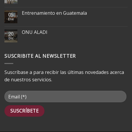
Entrenamiento en Guatemala
05
Ene
ONU ALADI
20
Dic
SUSCRIBITE AL NEWSLETTER
Suscríbase a para recibir las últimas novedades acerca
de nuestros servicios.