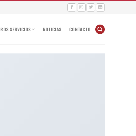
ROS SERVICIOS
NOTICIAS
CONTACTO