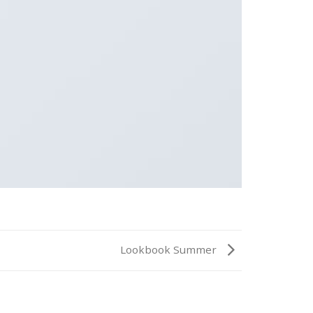
Lookbook Summer