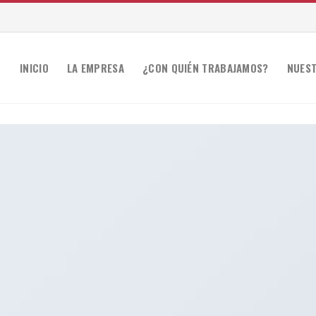
INICIO
LA EMPRESA
¿CON QUIÉN TRABAJAMOS?
NUEST